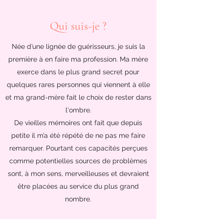
Qui suis-je ?
Née d’une lignée de guérisseurs, je suis la
première à en faire ma profession. Ma mère
exerce dans le plus grand secret pour
quelques rares personnes qui viennent à elle
et ma grand-mère fait le choix de rester dans
l'ombre.
De vieilles mémoires ont fait que depuis
petite il m’a été répété de ne pas me faire
remarquer. Pourtant ces capacités perçues
comme potentielles sources de problèmes
sont, à mon sens, merveilleuses et devraient
être placées au service du plus grand
nombre.