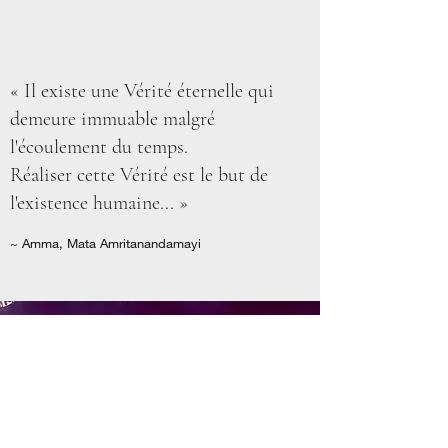
« Il existe une Vérité éternelle qui
demeure immuable malgré
l'écoulement du temps.
Réaliser cette Vérité est le but de
l'existence humaine... »
~ Amma, Mata Amritanandamayi