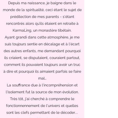
Depuis ma naissance, je baigne dans le
monde de la spiritualité, ceci étant le sujet de
prédilection de mes parents - s'étant
rencontrés alors qu’ils étaient en retraite à
KarmaLing, un monastère tibétain.
Ayant grandi dans cette atmosphère, je me
suis toujours sentie en décalage et à l'écart
des autres enfants, me demandant pourquoi
ils criaient, se disputaient, couraient partout,
comment ils pouvaient toujours avoir un truc
à dire et pourquoi ils aimaient parfois se faire
mal…
La souffrance due à l'incompréhension et
l'isolement fut la source de mon évolution.
Très tôt, j'ai cherché à comprendre le
fonctionnennement de l'univers et quelles
sont les clefs permettant de le décoder....