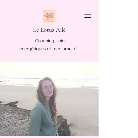
Le Lotus Ailé
- Coaching, soins
énergétiques et médiumnité -