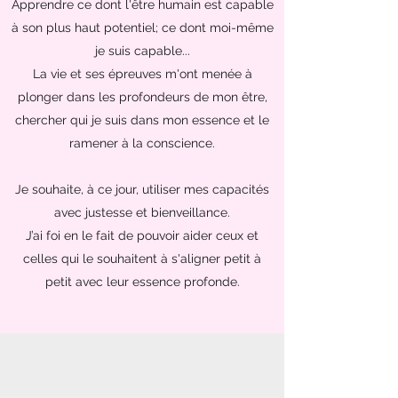
Apprendre ce dont l'être humain est capable
à son plus haut potentiel; ce dont moi-même
je suis capable...
La vie et ses épreuves m'ont menée à
plonger dans les profondeurs de mon être,
chercher qui je suis dans mon essence et le
ramener à la conscience.
Je souhaite, à ce jour, utiliser mes capacités
avec justesse et bienveillance.
J’ai foi en le fait de pouvoir aider ceux et
celles qui le souhaitent à s'aligner petit à
petit avec leur essence profonde.