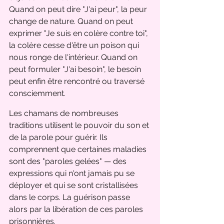
Quand on peut dire "J'ai peur", la peur 
change de nature. Quand on peut 
exprimer "Je suis en colère contre toi", 
la colère cesse d'être un poison qui 
nous ronge de l'intérieur. Quand on 
peut formuler "J'ai besoin", le besoin 
peut enfin être rencontré ou traversé 
consciemment.
Les chamans de nombreuses 
traditions utilisent le pouvoir du son et 
de la parole pour guérir. Ils 
comprennent que certaines maladies 
sont des "paroles gelées" — des 
expressions qui n'ont jamais pu se 
déployer et qui se sont cristallisées 
dans le corps. La guérison passe 
alors par la libération de ces paroles 
prisonnières.