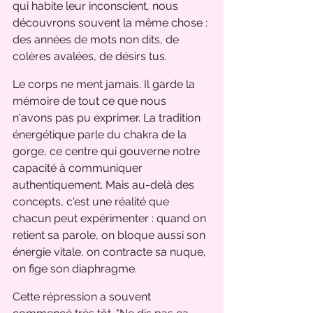
qui habite leur inconscient, nous 
découvrons souvent la même chose : 
des années de mots non dits, de 
colères avalées, de désirs tus.
Le corps ne ment jamais. Il garde la 
mémoire de tout ce que nous 
n'avons pas pu exprimer. La tradition 
énergétique parle du chakra de la 
gorge, ce centre qui gouverne notre 
capacité à communiquer 
authentiquement. Mais au-delà des 
concepts, c'est une réalité que 
chacun peut expérimenter : quand on 
retient sa parole, on bloque aussi son 
énergie vitale, on contracte sa nuque, 
on fige son diaphragme.
Cette répression a souvent 