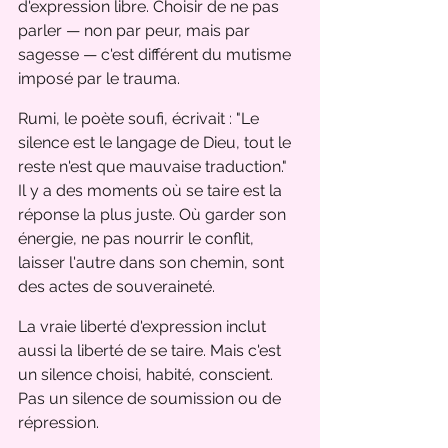
d'expression libre. Choisir de ne pas 
parler — non par peur, mais par 
sagesse — c'est différent du mutisme 
imposé par le trauma.
Rumi, le poète soufi, écrivait : "Le 
silence est le langage de Dieu, tout le 
reste n'est que mauvaise traduction." 
Il y a des moments où se taire est la 
réponse la plus juste. Où garder son 
énergie, ne pas nourrir le conflit, 
laisser l'autre dans son chemin, sont 
des actes de souveraineté.
La vraie liberté d'expression inclut 
aussi la liberté de se taire. Mais c'est 
un silence choisi, habité, conscient. 
Pas un silence de soumission ou de 
répression.