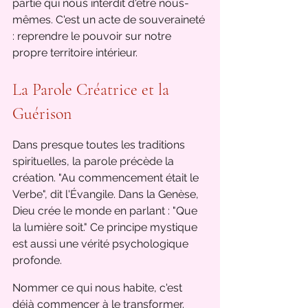
partie qui nous interdit d'être nous-
mêmes. C'est un acte de souveraineté 
: reprendre le pouvoir sur notre 
propre territoire intérieur.
La Parole Créatrice et la 
Guérison
Dans presque toutes les traditions 
spirituelles, la parole précède la 
création. "Au commencement était le 
Verbe", dit l'Évangile. Dans la Genèse, 
Dieu crée le monde en parlant : "Que 
la lumière soit." Ce principe mystique 
est aussi une vérité psychologique 
profonde.
Nommer ce qui nous habite, c'est 
déjà commencer à le transformer. 