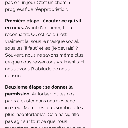
pas en un jour. C'est un chemin 
progressif de réappropriation.
Première étape : écouter ce qui vit 
en nous.
 Avant d'exprimer, il faut 
reconnaître. Qu'est-ce qui est 
vraiment là, sous le masque social, 
sous les "il faut" et les "je devrais" ? 
Souvent, nous ne savons même plus 
ce que nous ressentons vraiment tant 
nous avons l'habitude de nous 
censurer.
Deuxième étape : se donner la 
permission.
 Autoriser toutes nos 
parts à exister dans notre espace 
intérieur. Même les plus sombres, les 
plus inconfortables. Cela ne signifie 
pas agir sur tout ce que nous 