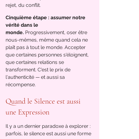
rejet, du conflit.
Cinquième étape : assumer notre 
vérité dans le 
monde.
 Progressivement, oser être 
nous-mêmes, même quand cela ne 
plaît pas à tout le monde. Accepter 
que certaines personnes s'éloignent, 
que certaines relations se 
transforment. C'est le prix de 
l'authenticité — et aussi sa 
récompense.
Quand le Silence est aussi 
une Expression
Il y a un dernier paradoxe à explorer : 
parfois, le silence est aussi une forme 