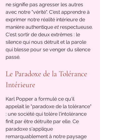
ne signifie pas agresser les autres 
avec notre "vérité". C'est apprendre à 
exprimer notre réalité intérieure de 
manière authentique 
et
 respectueuse. 
C'est sortir de deux extrêmes : le 
silence qui nous détruit et la parole 
qui blesse pour se venger du silence 
passé.
Le Paradoxe de la Tolérance 
Intérieure
Karl Popper a formulé ce qu'il 
appelait le "paradoxe de la tolérance" 
: une société qui tolère l'intolérance 
finit par être détruite par elle. Ce 
paradoxe s'applique 
remarquablement à notre paysage 