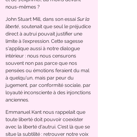
nous-mêmes ?
John Stuart Mill, dans son essai 
Sur la 
liberté
, soutenait que seul le préjudice 
direct à autrui pouvait justifier une 
limite à l'expression. Cette sagesse 
s'applique aussi à notre dialogue 
intérieur : nous nous censurons 
souvent non pas parce que nos 
pensées ou émotions feraient du mal 
à quelqu'un, mais par peur du 
jugement, par conformité sociale, par 
loyauté inconsciente à des injonctions 
anciennes.
Emmanuel Kant nous rappelait que 
toute liberté doit pouvoir coexister 
avec la liberté d'autrui. C'est là que se 
situe la subtilité : retrouver notre voix 