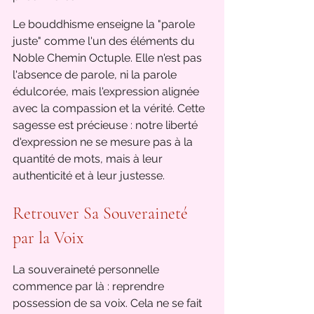
Le bouddhisme enseigne la "parole 
juste" comme l'un des éléments du 
Noble Chemin Octuple. Elle n'est pas 
l'absence de parole, ni la parole 
édulcorée, mais l'expression alignée 
avec la compassion et la vérité. Cette 
sagesse est précieuse : notre liberté 
d'expression ne se mesure pas à la 
quantité de mots, mais à leur 
authenticité et à leur justesse.
Retrouver Sa Souveraineté 
par la Voix
La souveraineté personnelle 
commence par là : reprendre 
possession de sa voix. Cela ne se fait 