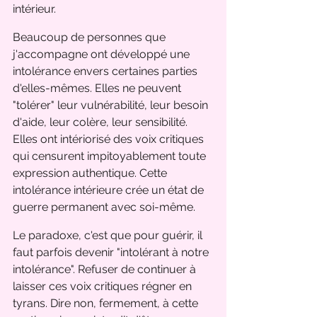
intérieur.
Beaucoup de personnes que 
j'accompagne ont développé une 
intolérance envers certaines parties 
d'elles-mêmes. Elles ne peuvent 
"tolérer" leur vulnérabilité, leur besoin 
d'aide, leur colère, leur sensibilité. 
Elles ont intériorisé des voix critiques 
qui censurent impitoyablement toute 
expression authentique. Cette 
intolérance intérieure crée un état de 
guerre permanent avec soi-même.
Le paradoxe, c'est que pour guérir, il 
faut parfois devenir "intolérant à notre 
intolérance". Refuser de continuer à 
laisser ces voix critiques régner en 
tyrans. Dire non, fermement, à cette 