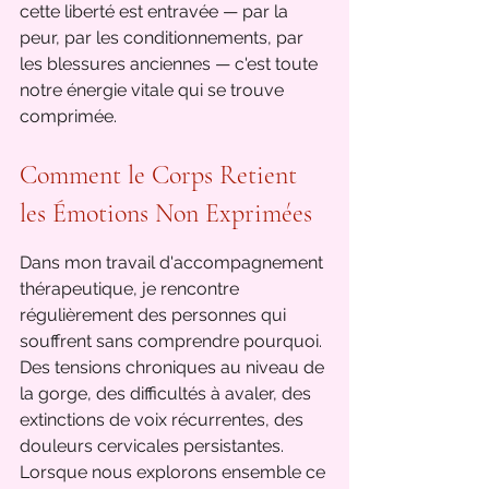
cette liberté est entravée — par la 
peur, par les conditionnements, par 
les blessures anciennes — c'est toute 
notre énergie vitale qui se trouve 
comprimée.
Comment le Corps Retient 
les Émotions Non Exprimées
Dans mon travail d'accompagnement 
thérapeutique, je rencontre 
régulièrement des personnes qui 
souffrent sans comprendre pourquoi. 
Des tensions chroniques au niveau de 
la gorge, des difficultés à avaler, des 
extinctions de voix récurrentes, des 
douleurs cervicales persistantes. 
Lorsque nous explorons ensemble ce 