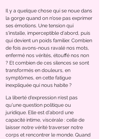
Il y a quelque chose qui se noue dans 
la gorge quand on n'ose pas exprimer 
ses émotions. Une tension qui 
s'installe, imperceptible d'abord, puis 
qui devient un poids familier. Combien 
de fois avons-nous ravalé nos mots, 
enfermé nos vérités, étouffé nos non 
? Et combien de ces silences se sont 
transformés en douleurs, en 
symptômes, en cette fatigue 
inexpliquée qui nous habite ?
La liberté d'expression n'est pas 
qu'une question politique ou 
juridique. Elle est d'abord une 
capacité intime, viscérale : celle de 
laisser notre vérité traverser notre 
corps et rencontrer le monde. Quand 